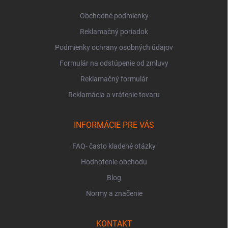
e
Obchodné podmienky
Reklamačný poriadok
Podmienky ochrany osobných údajov
Formulár na odstúpenie od zmluvy
Reklamačný formulár
Reklamácia a vrátenie tovaru
INFORMÁCIE PRE VÁS
FAQ- často kladené otázky
Hodnotenie obchodu
Blog
Normy a značenie
KONTAKT