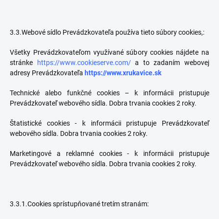
3.3.Webové sídlo Prevádzkovateľa používa tieto súbory cookies,:
Všetky Prevádzkovateľom využívané súbory cookies nájdete na
stránke
https://www.cookieserve.com/
a to zadaním webovej
adresy Prevádzkovateľa
https://
www.xrukavice.sk
Technické alebo funkčné cookies – k informácii pristupuje
Prevádzkovateľ webového sídla. Dobra trvania cookies 2 roky.
Štatistické cookies - k informácii pristupuje Prevádzkovateľ
webového sídla. Dobra trvania cookies 2 roky.
Marketingové a reklamné cookies - k informácii pristupuje
Prevádzkovateľ webového sídla. Dobra trvania cookies 2 roky.
3.3.1.Cookies sprístupňované tretím stranám: