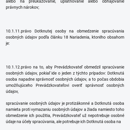
alebo na preukazovanie, uplatňovanie alebo obhajovanie
právnych nárokov;
10.1.11.právo Dotknutej osoby na obmedzenie spracúvania
osobných údajov podľa článku 18 Nariadenia, ktorého obsahom
je:
10.1.12.právo na to, aby Prevádzkovateľ obmedzil spracúvanie
osobných údajov, pokiaľ ide o jeden z týchto prípadov: Dotknutá
osoba napadne správnosť osobných údajov, a to počas obdobia
umožňujúceho Prevádzkovateľovi overiť správnosť osobných
údajov,
spracúvanie osobných údajov je protizákonné a Dotknutá osoba
namieta proti vymazaniu osobných údajov a žiada namiesto toho
obmedzenie ich použitia, Prevádzkovateľ už nepotrebuje osobné
údaje na účely spracúvania, ale potrebuje ich Dotknutá osoba na