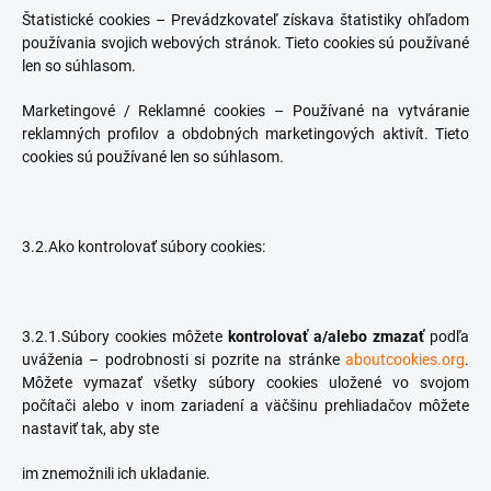
Štatistické cookies – Prevádzkovateľ získava štatistiky ohľadom
používania svojich webových stránok. Tieto cookies sú používané
len so súhlasom.
Marketingové / Reklamné cookies – Používané na vytváranie
reklamných profilov a obdobných marketingových aktivít. Tieto
cookies sú používané len so súhlasom.
3.2.Ako kontrolovať súbory cookies:
3.2.1.Súbory cookies môžete
kontrolovať a/alebo zmazať
podľa
uváženia – podrobnosti si pozrite na stránke
aboutcookies.org
.
Môžete vymazať všetky súbory cookies uložené vo svojom
počítači alebo v inom zariadení a väčšinu prehliadačov môžete
nastaviť tak, aby ste
im znemožnili ich ukladanie.