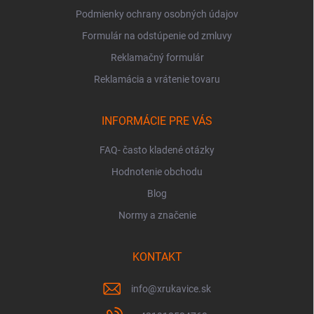
Podmienky ochrany osobných údajov
Formulár na odstúpenie od zmluvy
Reklamačný formulár
Reklamácia a vrátenie tovaru
INFORMÁCIE PRE VÁS
FAQ- často kladené otázky
Hodnotenie obchodu
Blog
Normy a značenie
KONTAKT
info
@
xrukavice.sk