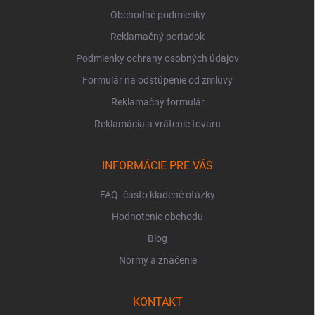
Obchodné podmienky
Reklamačný poriadok
Podmienky ochrany osobných údajov
Formulár na odstúpenie od zmluvy
Reklamačný formulár
Reklamácia a vrátenie tovaru
INFORMÁCIE PRE VÁS
FAQ- často kladené otázky
Hodnotenie obchodu
Blog
Normy a značenie
KONTAKT